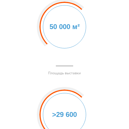
50 000 м²
Площадь выставки
>29 600