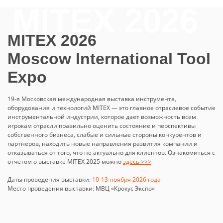
MITEX 2026
Moscow International Tool
Expo
19-я Московская международная выставка инструмента,
оборудования и технологий MITEX — это главное отраслевое событие
инструментальной индустрии, которое дает возможность всем
игрокам отрасли правильно оценить состояние и перспективы
собственного бизнеса, слабые и сильные стороны конкурентов и
партнеров, находить новые направления развития компании и
отказываться от того, что не актуально для клиентов. Ознакомиться с
отчетом о выставке MITEX 2025 можно
здесь >>>
Даты проведения выставки:
10-13 ноября 2026 года
Место проведения выставки: МВЦ «Крокус Экспо»