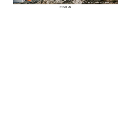
РЕКЛАМА