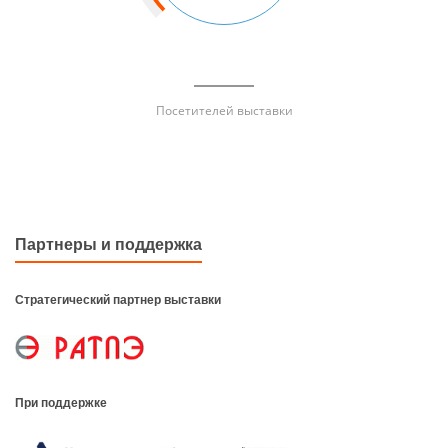
Посетителей выставки
Партнеры и поддержка
Стратегический партнер выставки
При поддержке