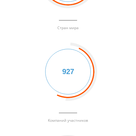
Стран мира
927
Компаний участников