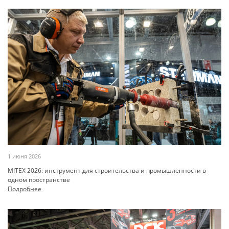
1 июня 2026
MITEX 2026: инструмент для строительства и промышленности в
одном пространстве
Подробнее