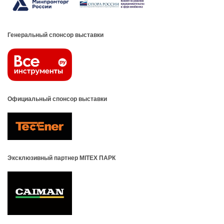
Генеральный спонсор выставки
Официальный спонсор выставки
Эксклюзивный партнер MITEX ПАРК