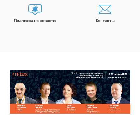
Подписка на новости
Контакты