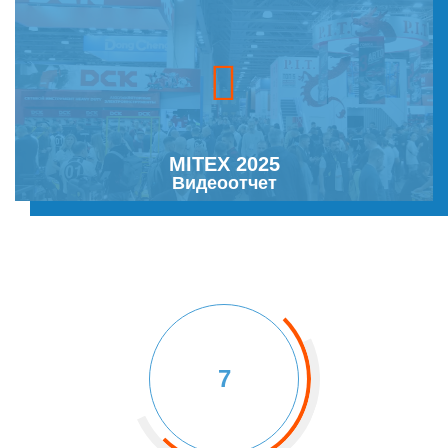
MITEX 2025
Видеоотчет
7