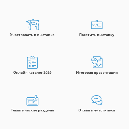
Участвовать в выставке
Посетить выставку
Онлайн каталог 2026
Итоговая презентация
Тематические разделы
Отзывы участников