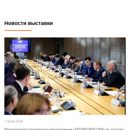
Новости выставки
1 июля 2026
Минпромторг поддержал предложение «ОПОРЫ РОССИИ» по доступу