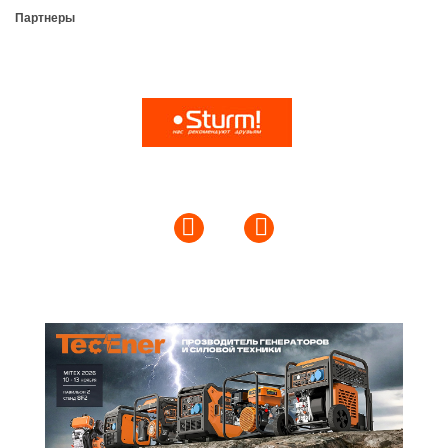
Партнеры