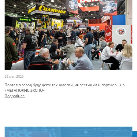
29 мая 2026
Портал в город будущего: технологии, инвестиции и партнёры на
«МЕГАПОЛИС ЭКСПО»
Подробнее